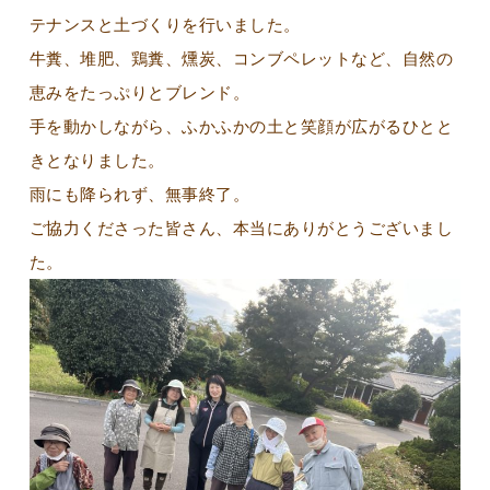
テナンスと土づくりを行いました。
牛糞、堆肥、鶏糞、燻炭、コンブペレットなど、自然の
恵みをたっぷりとブレンド。
手を動かしながら、ふかふかの土と笑顔が広がるひとと
きとなりました。
雨にも降られず、無事終了。
ご協力くださった皆さん、本当にありがとうございまし
た。