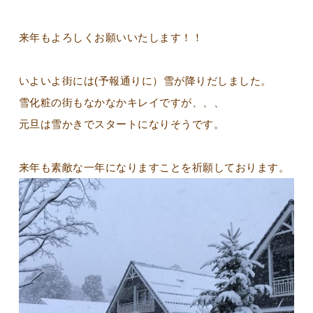
来年もよろしくお願いいたします！！
いよいよ街には(予報通りに）雪が降りだしました。
雪化粧の街もなかなかキレイですが、、、
元旦は雪かきでスタートになりそうです。
来年も素敵な一年になりますことを祈願しております。