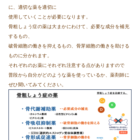
に、適切な薬を適切に
使用していくことが必要になります。
骨粗しょう症の薬は大まかにわけて、必要な成分を補充
するもの、
破骨細胞の働きを抑えるもの、骨芽細胞の働きを助ける
ものに分かれます。
それぞれのお薬にそれぞれ注意する点がありますので
普段から自分がどのような薬を使っているか、薬剤師に
ぜひ聞いてみてください。