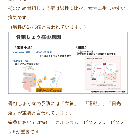
そのため骨粗しょう症は男性に比べ、女性に生じやすい
病気です。
（男性の2～3倍と言われています。）
骨粗しょう症の予防には「栄養」、「運動」、「日光
浴」が重要と言われています。
栄養においては特に、カルシウム、ビタミンD、ビタミ
ンKが重要です。