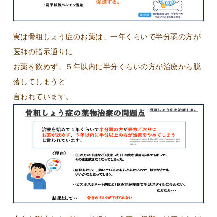
実は骨粗しょう症のお薬は、一年くらいで半分弱の方が
医師の指示通りに
お薬を飲めず、５年以内に半分くらいの方が治療から脱
落してしまうと
言われています。