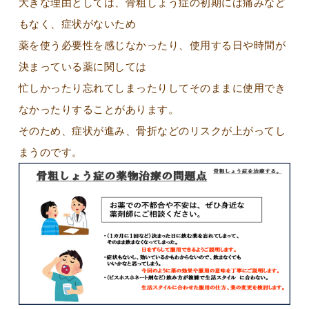
大きな理由としては、骨粗しょう症の初期には痛みなど
もなく、症状がないため
薬を使う必要性を感じなかったり、使用する日や時間が
決まっている薬に関しては
忙しかったり忘れてしまったりしてそのままに使用でき
なかったりすることがあります。
そのため、症状が進み、骨折などのリスクが上がってし
まうのです。