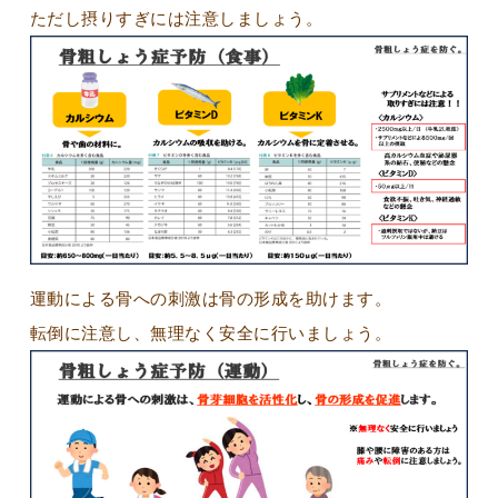
ただし摂りすぎには注意しましょう。
運動による骨への刺激は骨の形成を助けます。
転倒に注意し、無理なく安全に行いましょう。