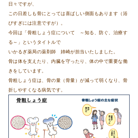
日々ですが、
この日差しも骨にとっては喜ばしい側面もあります（浴
びすぎには注意ですが）。
今回は「骨粗しょう症について ～知る、防ぐ、治療す
る～」というタイトルで
いかるぎ薬局の薬剤師 姉崎が担当いたしました。
骨は体を支えたり、内臓を守ったり、体の中で重要な働
きをしています。
骨粗しょう症は、骨の量（骨量）が減って弱くなり、骨
折しやすくなる病気です。