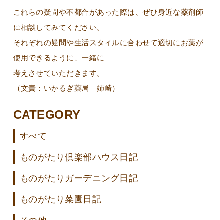
これらの疑問や不都合があった際は、ぜひ身近な薬剤師
に相談してみてください。
それぞれの疑問や生活スタイルに合わせて適切にお薬が
使用できるように、一緒に
考えさせていただきます。
（文責：いかるぎ薬局 姉崎）
CATEGORY
すべて
ものがたり倶楽部ハウス日記
ものがたりガーデニング日記
ものがたり菜園日記