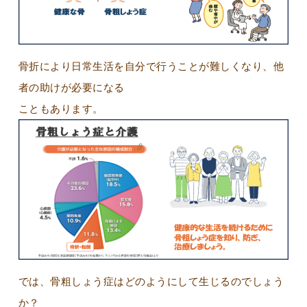
骨折により日常生活を自分で行うことが難しくなり、他
者の助けが必要になる
こともあります。
では、骨粗しょう症はどのようにして生じるのでしょう
か？