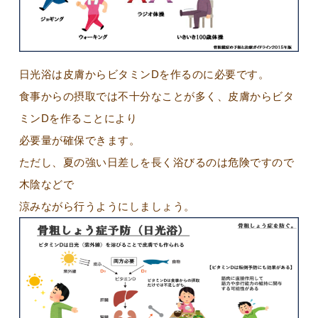
日光浴は皮膚からビタミンDを作るのに必要です。
食事からの摂取では不十分なことが多く、皮膚からビタ
ミンDを作ることにより
必要量が確保できます。
ただし、夏の強い日差しを長く浴びるのは危険ですので
木陰などで
涼みながら行うようにしましょう。