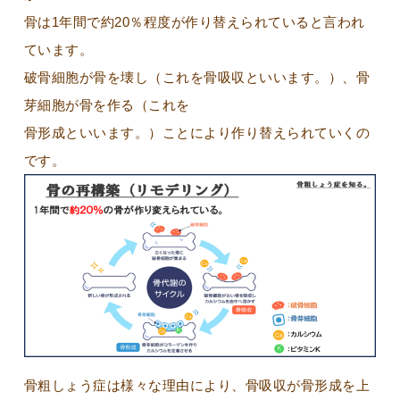
骨は1年間で約20％程度が作り替えられていると言われ
ています。
破骨細胞が骨を壊し（これを骨吸収といいます。）、骨
芽細胞が骨を作る（これを
骨形成といいます。）ことにより作り替えられていくの
です。
骨粗しょう症は様々な理由により、骨吸収が骨形成を上