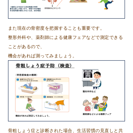
また現在の骨密度を把握することも重要です。
整形外科や、薬剤師による健康フェアなどで測定できる
ことがあるので、
機会があれば測ってみましょう。
骨粗しょう症と診断された場合、生活習慣の見直しと共