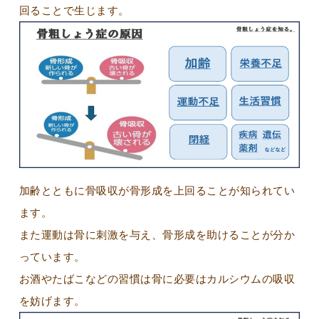
回ることで生じます。
加齢とともに骨吸収が骨形成を上回ることが知られてい
ます。
また運動は骨に刺激を与え、骨形成を助けることが分か
っています。
お酒やたばこなどの習慣は骨に必要はカルシウムの吸収
を妨げます。