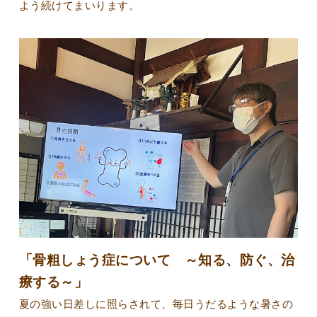
よう続けてまいります。
「骨粗しょう症について ～知る、防ぐ、治
療する～」
夏の強い日差しに照らされて、毎日うだるような暑さの