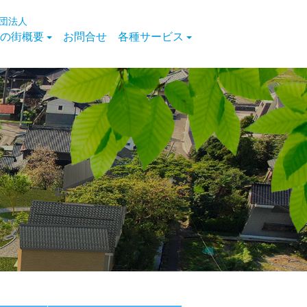
団法人
の街概要
お問合せ
各種サービス